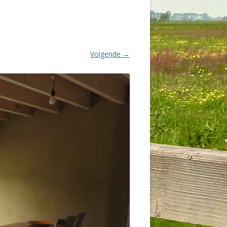
Volgende →