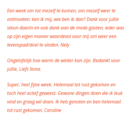
Een week om tot mezelf te komen, om mezelf weer te
ontmoeten: ken ik mij, wie ben ik dan? Dank voor jullie
steun daarin en ook dank aan de mede-gasten; ieder was
op zijn eigen manier waardevol voor mij om weer een
levenspad/doel te vinden. Nely
Ongelofelijk hoe warm de winter kan zijn. Bedankt voor
jullie, Liefs Ilona.
Super, heel fijne week. Helemaal tot rust gekomen en
toch heel actief geweest. Gewone dingen doen die ik leuk
vind en graag wil doen. Ik heb genoten en ben helemaal
tot rust gekomen. Caroline