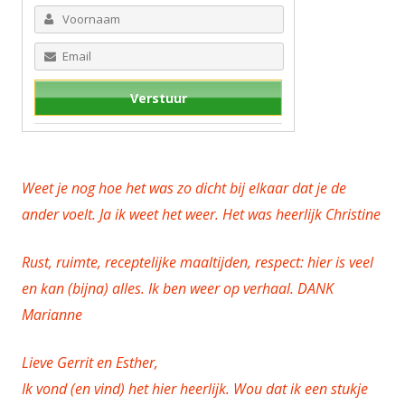
Weet je nog hoe het was zo dicht bij elkaar dat je de
ander voelt. Ja ik weet het weer. Het was heerlijk Christine
Rust, ruimte, receptelijke maaltijden, respect: hier is veel
en kan (bijna) alles. Ik ben weer op verhaal. DANK
Marianne
Lieve Gerrit en Esther,
Ik vond (en vind) het hier heerlijk. Wou dat ik een stukje