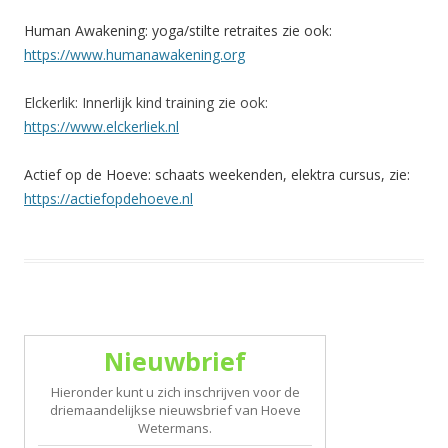
Human Awakening: yoga/stilte retraites zie ook:
https://www.humanawakening.org
Elckerlik: Innerlijk kind training zie ook:
https://www.elckerliek.nl
Actief op de Hoeve: schaats weekenden, elektra cursus, zie:
https://actiefopdehoeve.nl
Nieuwbrief
Hieronder kunt u zich inschrijven voor de
driemaandelijkse nieuwsbrief van Hoeve
Wetermans.