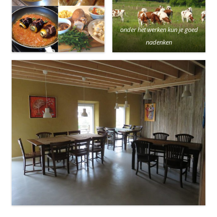
onder het werken kun je goed
nadenken