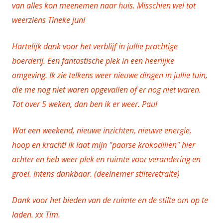
van alles kon meenemen naar huis. Misschien wel tot
weerziens Tineke juni
Hartelijk dank voor het verblijf in jullie prachtige
boerderij. Een fantastische plek in een heerlijke
omgeving. Ik zie telkens weer nieuwe dingen in jullie tuin,
die me nog niet waren opgevallen of er nog niet waren.
Tot over 5 weken, dan ben ik er weer. Paul
Wat een weekend, nieuwe inzichten, nieuwe energie,
hoop en kracht! Ik laat mijn "paarse krokodillen" hier
achter en heb weer plek en ruimte voor verandering en
groei. Intens dankbaar. (deelnemer stilteretraite)
Dank voor het bieden van de ruimte en de stilte om op te
laden. xx Tim.