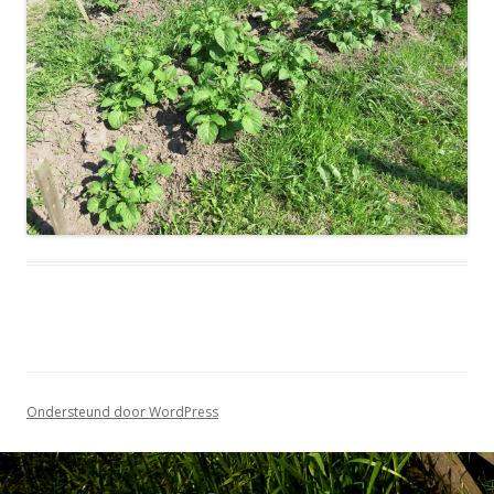
Ondersteund door WordPress