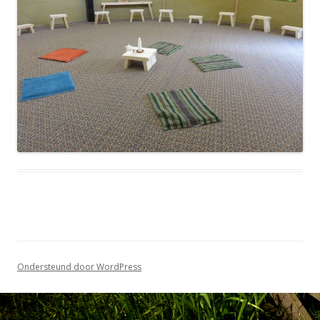
Ondersteund door WordPress