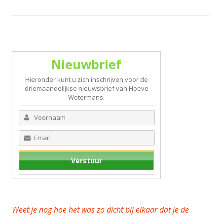
Nieuwbrief
Hieronder kunt u zich inschrijven voor de
driemaandelijkse nieuwsbrief van Hoeve
Wetermans.
Weet je nog hoe het was zo dicht bij elkaar dat je de