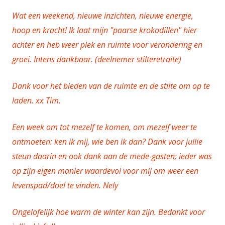
Wat een weekend, nieuwe inzichten, nieuwe energie,
hoop en kracht! Ik laat mijn "paarse krokodillen" hier
achter en heb weer plek en ruimte voor verandering en
groei. Intens dankbaar. (deelnemer stilteretraite)
Dank voor het bieden van de ruimte en de stilte om op te
laden. xx Tim.
Een week om tot mezelf te komen, om mezelf weer te
ontmoeten: ken ik mij, wie ben ik dan? Dank voor jullie
steun daarin en ook dank aan de mede-gasten; ieder was
op zijn eigen manier waardevol voor mij om weer een
levenspad/doel te vinden. Nely
Ongelofelijk hoe warm de winter kan zijn. Bedankt voor