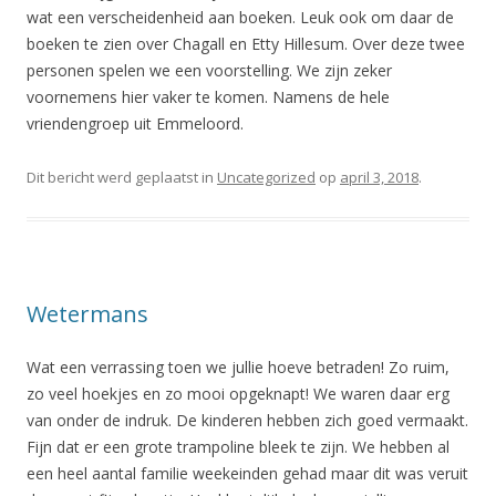
wat een verscheidenheid aan boeken. Leuk ook om daar de
boeken te zien over Chagall en Etty Hillesum. Over deze twee
personen spelen we een voorstelling. We zijn zeker
voornemens hier vaker te komen. Namens de hele
vriendengroep uit Emmeloord.
Dit bericht werd geplaatst in
Uncategorized
op
april 3, 2018
.
Wetermans
Wat een verrassing toen we jullie hoeve betraden! Zo ruim,
zo veel hoekjes en zo mooi opgeknapt! We waren daar erg
van onder de indruk. De kinderen hebben zich goed vermaakt.
Fijn dat er een grote trampoline bleek te zijn. We hebben al
een heel aantal familie weekeinden gehad maar dit was veruit