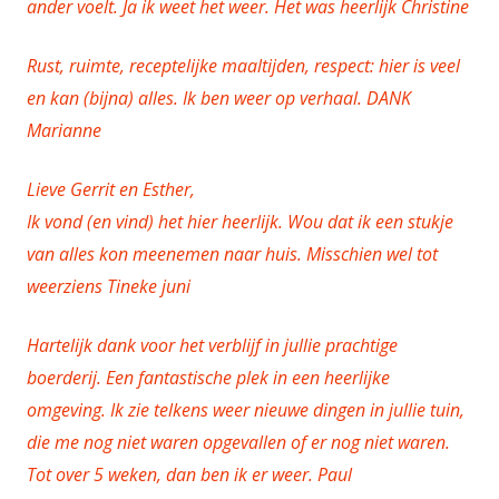
ander voelt. Ja ik weet het weer. Het was heerlijk Christine
Rust, ruimte, receptelijke maaltijden, respect: hier is veel
en kan (bijna) alles. Ik ben weer op verhaal. DANK
Marianne
Lieve Gerrit en Esther,
Ik vond (en vind) het hier heerlijk. Wou dat ik een stukje
van alles kon meenemen naar huis. Misschien wel tot
weerziens Tineke juni
Hartelijk dank voor het verblijf in jullie prachtige
boerderij. Een fantastische plek in een heerlijke
omgeving. Ik zie telkens weer nieuwe dingen in jullie tuin,
die me nog niet waren opgevallen of er nog niet waren.
Tot over 5 weken, dan ben ik er weer. Paul