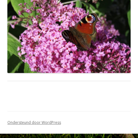
Ondersteund door WordPress