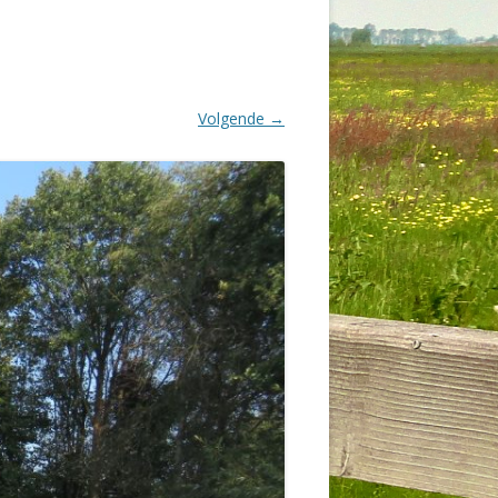
Volgende →